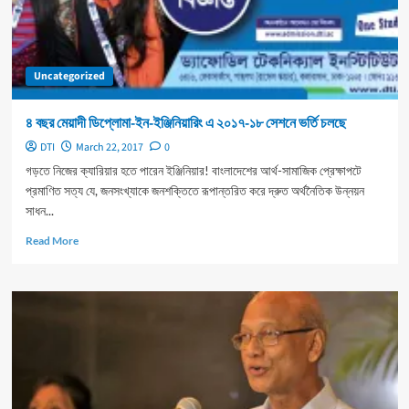
Uncategorized
৪ বছর মেয়াদী ডিপ্লোমা-ইন-ইঞ্জিনিয়ারিং এ ২০১৭-১৮ সেশনে ভর্তি চলছে
DTI
March 22, 2017
0
গড়তে নিজের ক্যারিয়ার হতে পারেন ইঞ্জিনিয়ার! বাংলাদেশের আর্থ-সামাজিক প্রেক্ষাপটে
প্রমাণিত সত্য যে, জনসংখ্যাকে জনশক্তিতে রূপান্তরিত করে দ্রুত অর্থনৈতিক উন্নয়ন
সাধন...
Read
Read More
more
about
৪
বছর
মেয়াদী
ডিপ্লোমা-
ইন-
ইঞ্জিনিয়ারিং
এ