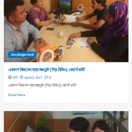
Uncategorized
একাদশ বিজনেস ম্যানেজমেন্ট (প্রি-বিবিএ) কোর্সে ভর্তি
DTI
April 3, 2017
0
একাদশ বিজনেস ম্যানেজমেন্ট (প্রি-বিবিএ) কোর্সে ভর্তি
Read
Read More
more
about
একাদশ
বিজনেস
ম্যানেজমেন্ট
(প্রি-