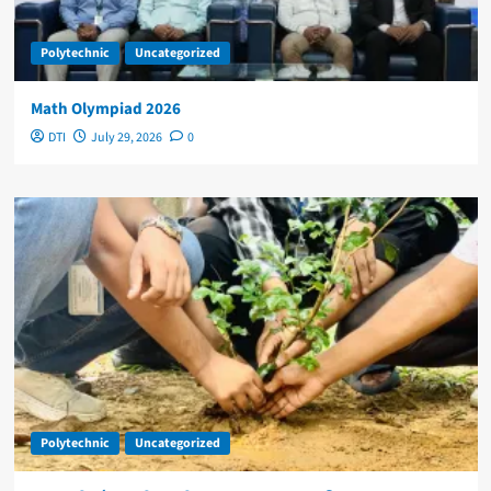
Polytechnic
Uncategorized
Math Olympiad 2026
DTI
July 29, 2026
0
Polytechnic
Uncategorized