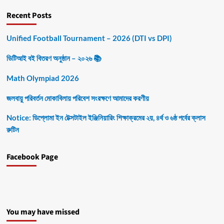
Recent Posts
Unified Football Tournament – 2026 (DTI vs DPI)
ডিটিআই বই বিতরণ অনুষ্ঠান – ২০২৬ 📚
Math Olympiad 2026
জলবায়ু পরিবর্তন মোকাবিলায় পরিবেশ সংরক্ষণে আমাদের করণীয়
Notice: ডিপ্লোমা ইন টেক্সটাইল ইঞ্জিনিয়ারিং শিক্ষাক্রমের ২য়, ৪র্থ ও ৬ষ্ঠ পর্বের ক্লাস
রুটিন
Facebook Page
You may have missed