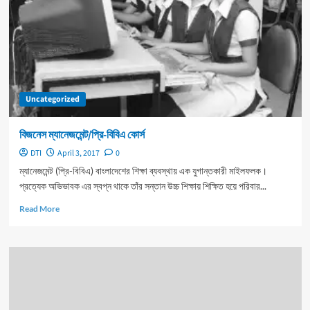
Uncategorized
বিজনেস ম্যানেজমেন্ট/প্রি-বিবিএ কোর্স
DTI
April 3, 2017
0
ম্যানেজমেন্ট (প্রি-বিবিএ) বাংলাদেশের শিক্ষা ব্যবস্থায় এক যুগান্তকারী মাইলফলক।
প্রত্যেক অভিভাবক এর স্বপ্ন থাকে তাঁর সন্তান উচ্চ শিক্ষায় শিক্ষিত হয়ে পরিবার...
Read
Read More
more
about
বিজনেস
ম্যানেজমেন্ট/
প্রি-
বিবিএ
কোর্স