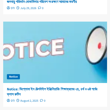
জলবায়ু পরিবর্তন মোকাবিলায় পরিবেশ সংরক্ষণে আমাদের করণীয়
DTI
July 29, 2026
0
Notice
Notice: ডিপ্লোমা ইন টেক্সটাইল ইঞ্জিনিয়ারিং শিক্ষাক্রমের ২য়, ৪র্থ ও ৬ষ্ঠ পর্বের
ক্লাস রুটিন
DTI
August 2, 2025
0