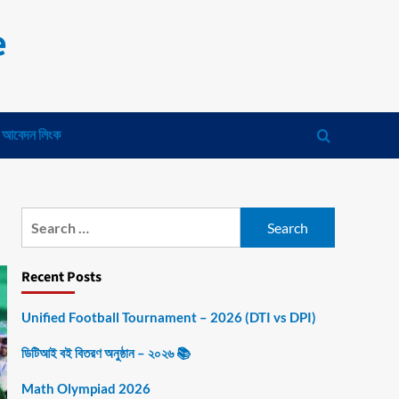
e
 আবেদন লিংক
Search
for:
Recent Posts
Unified Football Tournament – 2026 (DTI vs DPI)
ডিটিআই বই বিতরণ অনুষ্ঠান – ২০২৬ 📚
Math Olympiad 2026